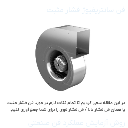
فن سانتریفیوژ فشار مثبت
در این مقاله سعی کردیم تا تمام نکات لازم در مورد فن فشار مثبت
یا همان فن فشار بالا / فن فشار قوی را برای شما جمع آوری کنیم.
روش آزمایش عملکرد فن صنعتی