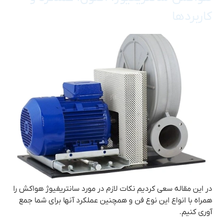
کاربردها
در این مقاله سعی کردیم نکات لازم در مورد سانتریفیوژ هواکش را
همراه با انواع این نوع فن و همچنین عملکرد آنها برای شما جمع
آوری کنیم.