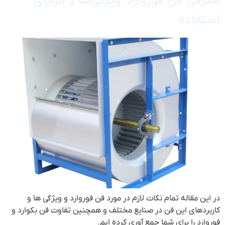
معرفی فن فوروارد: ویژگی‌ها و مزایای
استفاده
در این مقاله تمام نکات لازم در مورد فن فوروارد و ویژگی ها و
کاربردهای این فن در صنایع مختلف و همچنین تفاوت فن بکوارد و
فوروارد را برای شما جمع آوری کرده ایم.