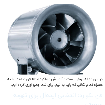
در این مقاله روش تست و آزمایش عملکرد انواع فن صنعتی را به
همراه تمام نکاتی که باید بدانیم، برای شما جمع آوری کرده ایم.
فن بکوارد: انتخابی ایده‌آل برای تهویه
صنعتی