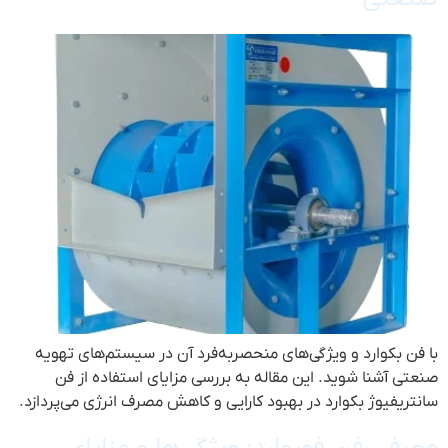
با فن بکوارد و ویژگی‌های منحصربه‌فرد آن در سیستم‌های تهویه
صنعتی آشنا شوید. این مقاله به بررسی مزایای استفاده از فن‌
سانتریفیوژ بکوارد در بهبود کارایی و کاهش مصرف انرژی می‌پردازد.